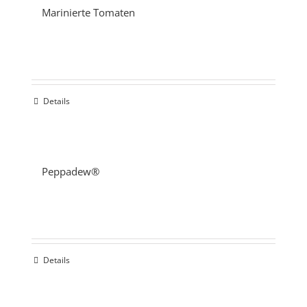
Marinierte Tomaten
Details
Peppadew®
Details