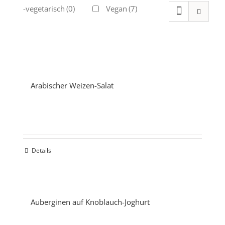
Ovo-vegetarisch
(0)
Vegan
(7)
Arabischer Weizen-Salat
Details
Auberginen auf Knoblauch-Joghurt