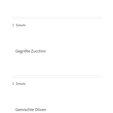
Details
Gegrillte Zucchini
Details
Gemischte Oliven