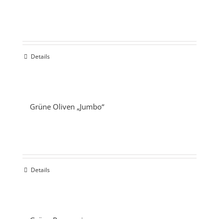
Details
Grüne Oliven „Jumbo“
Details