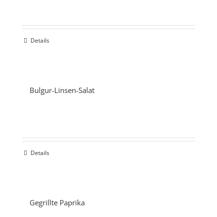
Details
Bulgur-Linsen-Salat
Details
Gegrillte Paprika