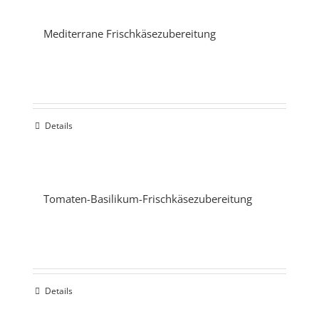
Mediterrane Frischkäsezubereitung
Details
Tomaten-Basilikum-Frischkäsezubereitung
Details