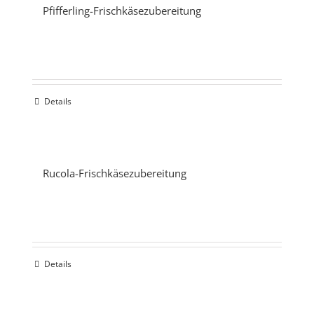
Pfifferling-Frischkäsezubereitung
Details
Rucola-Frischkäsezubereitung
Details