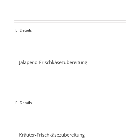
Details
Jalapeño-Frischkäsezubereitung
Details
Kräuter-Frischkäsezubereitung