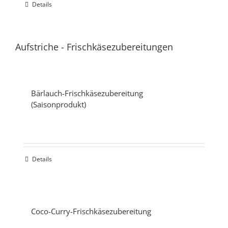
Details
Aufstriche
-
Frischkäsezubereitungen
Bärlauch-Frischkäsezubereitung
(Saisonprodukt)
Details
Coco-Curry-Frischkäsezubereitung