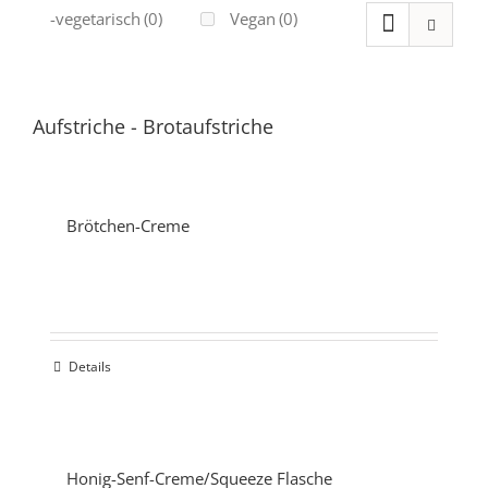
Ovo-vegetarisch
(0)
Vegan
(0)
Aufstriche
-
Brotaufstriche
Brötchen-Creme
Details
Honig-Senf-Creme/Squeeze Flasche