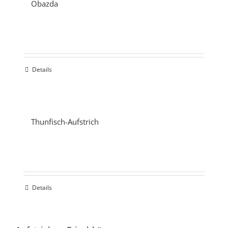
Obazda
Details
Thunfisch-Aufstrich
Details