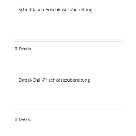
Schnittlauch-Frischkäsezubereitung
Details
Dattel-Chili-Frischkäsezubereitung
Details