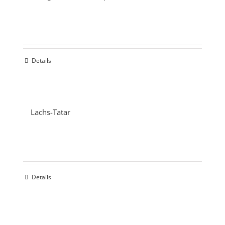
Details
Lachs-Tatar
Details