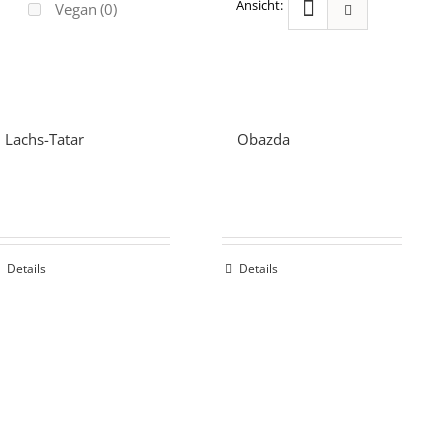
Vegan
(0)
Lachs-Tatar
Obazda
Details
Details