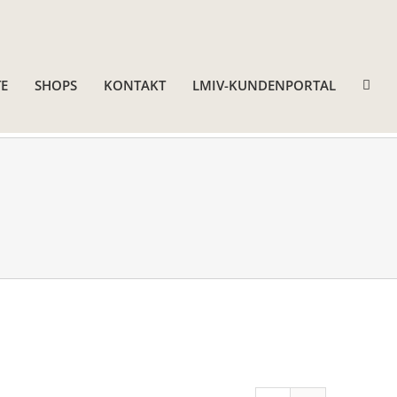
E
SHOPS
KONTAKT
LMIV-KUNDENPORTAL