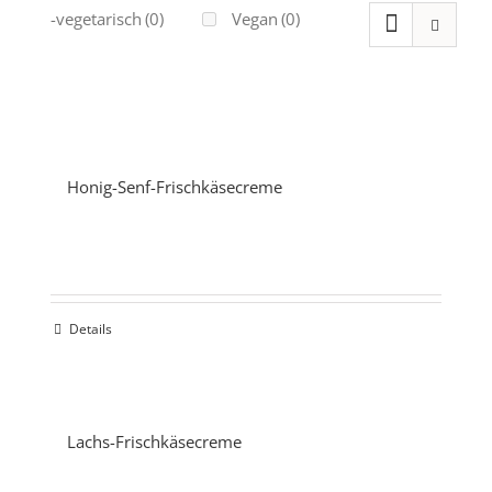
Ovo-vegetarisch
(0)
Vegan
(0)
Honig-Senf-Frischkäsecreme
Details
Lachs-Frischkäsecreme