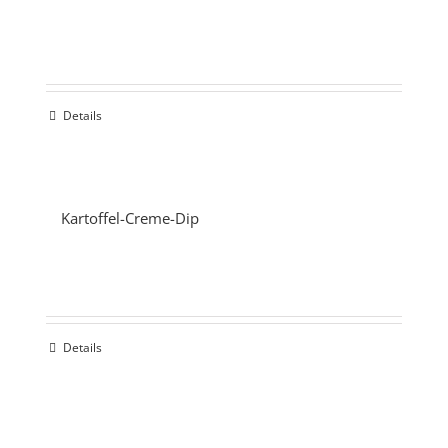
Details
Kartoffel-Creme-Dip
Details