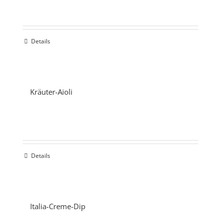
Details
Kräuter-Aioli
Details
Italia-Creme-Dip