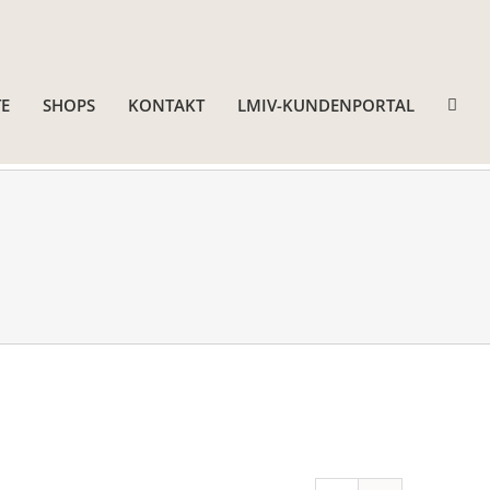
E
SHOPS
KONTAKT
LMIV-KUNDENPORTAL