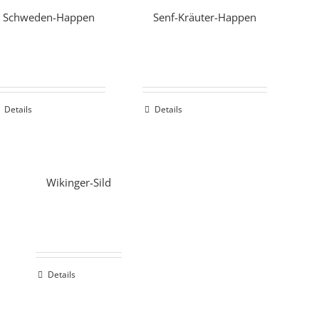
Schweden-Happen
Senf-Kräuter-Happen
Details
Details
Wikinger-Sild
Details