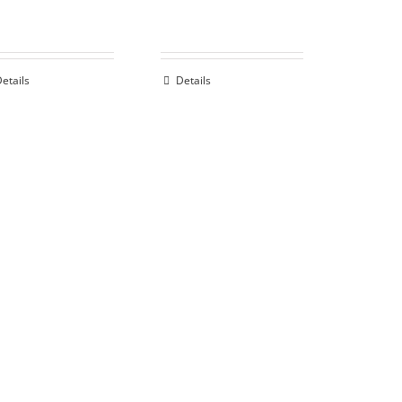
etails
Details