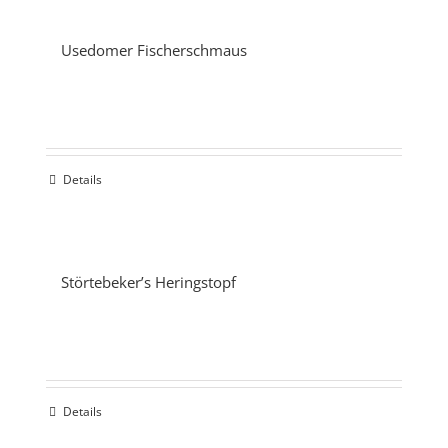
Usedomer Fischerschmaus
Details
Störtebeker’s Heringstopf
Details