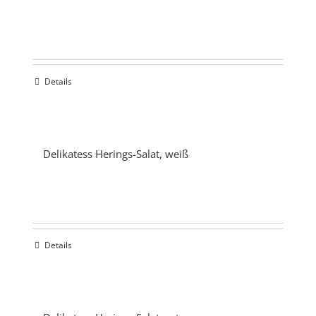
Details
Delikatess Herings-Salat, weiß
Details