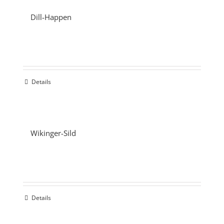
Dill-Happen
Details
Wikinger-Sild
Details