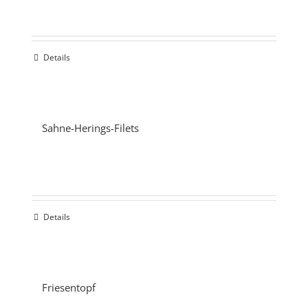
Details
Sahne-Herings-Filets
Details
Friesentopf