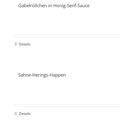
Gabelröllchen in Honig-Senf-Sauce
Details
Sahne-Herings-Happen
Details