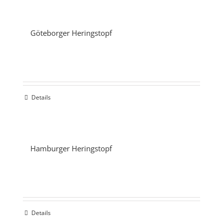
Göteborger Heringstopf
Details
Hamburger Heringstopf
Details