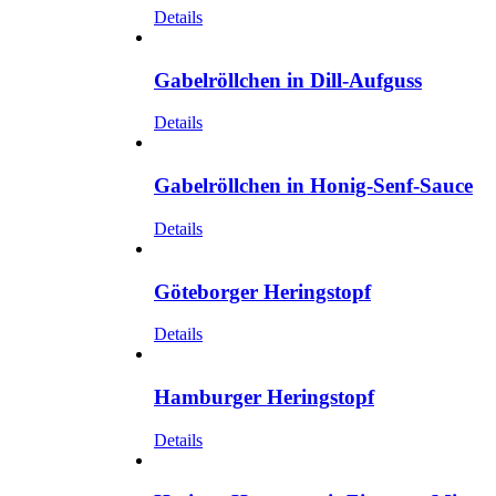
Details
Gabelröllchen in Dill-Aufguss
Details
Gabelröllchen in Honig-Senf-Sauce
Details
Göteborger Heringstopf
Details
Hamburger Heringstopf
Details