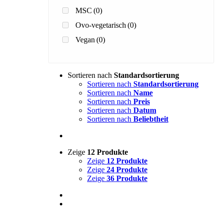
MSC
(0)
Ovo-vegetarisch
(0)
Vegan
(0)
Sortieren nach
Standardsortierung
Sortieren nach
Standardsortierung
Sortieren nach
Name
Sortieren nach
Preis
Sortieren nach
Datum
Sortieren nach
Beliebtheit
Zeige
12 Produkte
Zeige
12 Produkte
Zeige
24 Produkte
Zeige
36 Produkte