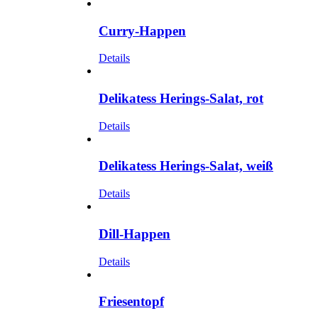
Curry-Happen
Details
Delikatess Herings-Salat, rot
Details
Delikatess Herings-Salat, weiß
Details
Dill-Happen
Details
Friesentopf