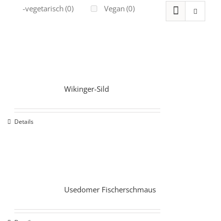
Ovo-vegetarisch
(0)
Vegan
(0)
Wikinger-Sild
Details
Usedomer Fischerschmaus