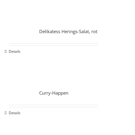
Delikatess Herings-Salat, rot
Details
Curry-Happen
Details