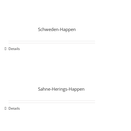
Schweden-Happen
Details
Sahne-Herings-Happen
Details