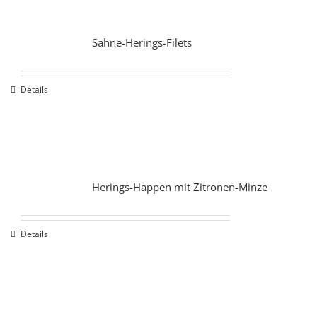
Sahne-Herings-Filets
Details
Herings-Happen mit Zitronen-Minze
Details