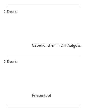
Details
Gabelröllchen in Dill-Aufguss
Details
Friesentopf