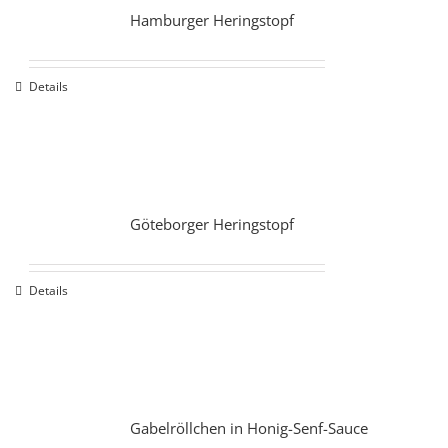
Hamburger Heringstopf
Details
Göteborger Heringstopf
Details
Gabelröllchen in Honig-Senf-Sauce