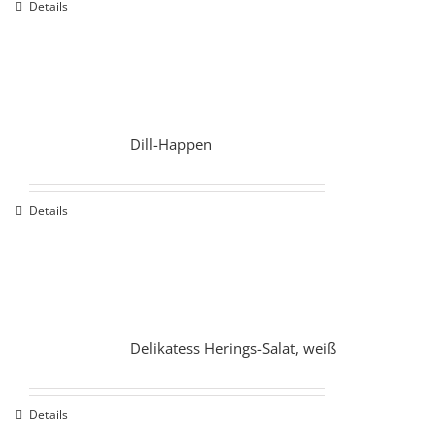
Details
Dill-Happen
Details
Delikatess Herings-Salat, weiß
Details