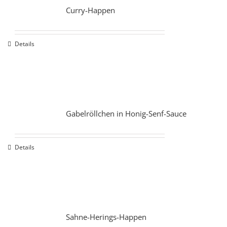
Curry-Happen
Details
Gabelröllchen in Honig-Senf-Sauce
Details
Sahne-Herings-Happen