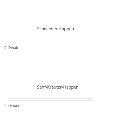
Schweden-Happen
Details
Senf-Kräuter-Happen
Details