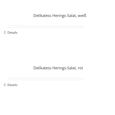
Delikatess Herings-Salat, weiß
Details
Delikatess Herings-Salat, rot
Details