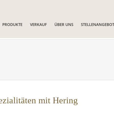
PRODUKTE
VERKAUF
ÜBER UNS
STELLENANGEBOT
ezialitäten mit Hering