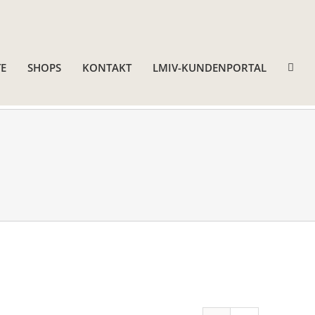
E
SHOPS
KONTAKT
LMIV-KUNDENPORTAL