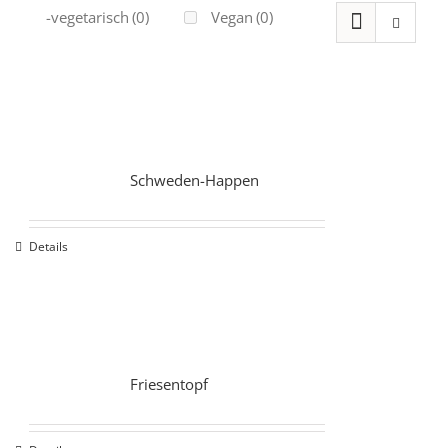
Ovo-vegetarisch
(0)
Vegan
(0)
Schweden-Happen
Details
Friesentopf