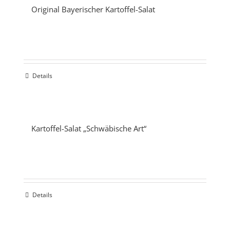
Original Bayerischer Kartoffel-Salat
Details
Kartoffel-Salat „Schwäbische Art“
Details