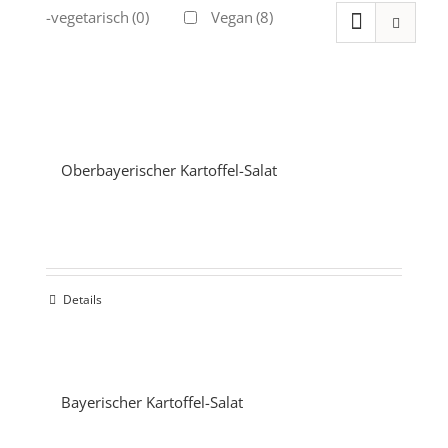
Ovo-vegetarisch
(0)
Vegan
(8)
Oberbayerischer Kartoffel-Salat
Details
Bayerischer Kartoffel-Salat