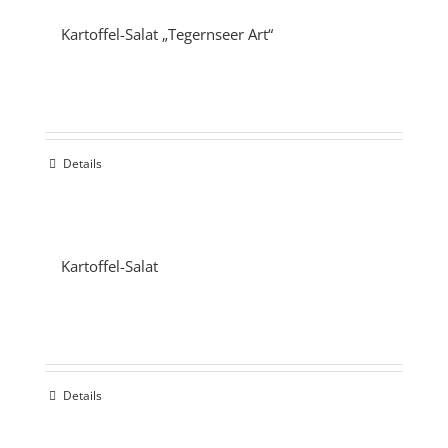
Kartoffel-Salat „Tegernseer Art“
Details
Kartoffel-Salat
Details