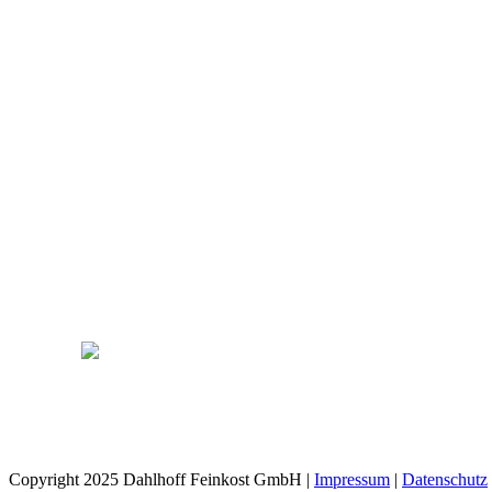
Copyright 2025 Dahlhoff Feinkost GmbH |
Impressum
|
Datenschutz