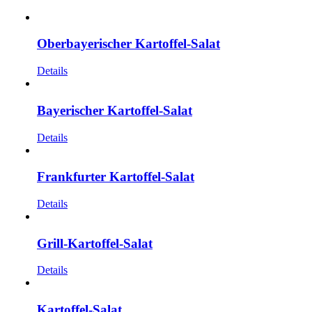
Oberbayerischer Kartoffel-Salat
Details
Bayerischer Kartoffel-Salat
Details
Frankfurter Kartoffel-Salat
Details
Grill-Kartoffel-Salat
Details
Kartoffel-Salat