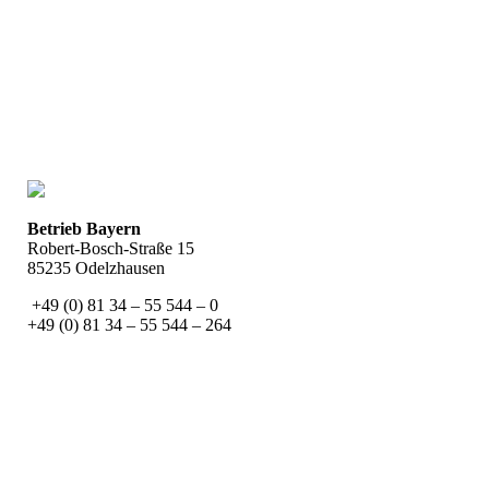
Betrieb Bayern
Robert-Bosch-Straße 15
85235 Odelzhausen
+49 (0) 81 34 – 55 544 – 0
+49 (0) 81 34 – 55 544 – 264