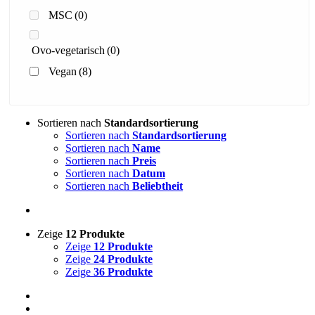
MSC
(0)
Ovo-vegetarisch
(0)
Vegan
(8)
Sortieren nach
Standardsortierung
Sortieren nach
Standardsortierung
Sortieren nach
Name
Sortieren nach
Preis
Sortieren nach
Datum
Sortieren nach
Beliebtheit
Zeige
12 Produkte
Zeige
12 Produkte
Zeige
24 Produkte
Zeige
36 Produkte