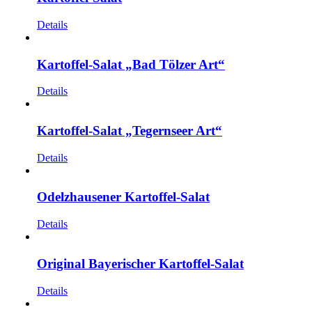
Details
Kartoffel-Salat „Bad Tölzer Art“
Details
Kartoffel-Salat „Tegernseer Art“
Details
Odelzhausener Kartoffel-Salat
Details
Original Bayerischer Kartoffel-Salat
Details