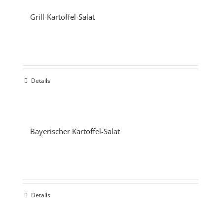
Grill-Kartoffel-Salat
Details
Bayerischer Kartoffel-Salat
Details