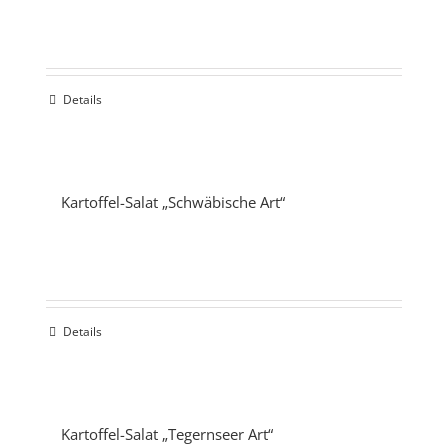
Details
Kartoffel-Salat „Schwäbische Art“
Details
Kartoffel-Salat „Tegernseer Art“