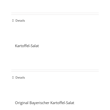
Details
Kartoffel-Salat
Details
Original Bayerischer Kartoffel-Salat