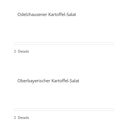
Odelzhausener Kartoffel-Salat
Details
Oberbayerischer Kartoffel-Salat
Details