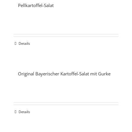
Pellkartoffel-Salat
Details
Original Bayerischer Kartoffel-Salat mit Gurke
Details