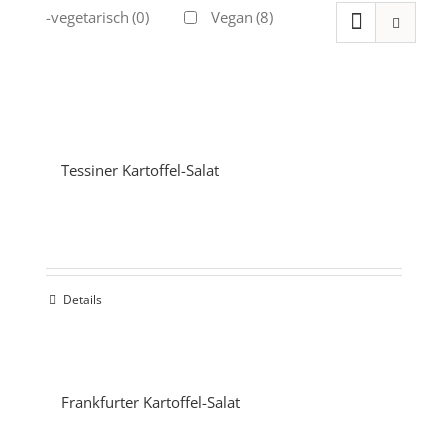
Ovo-vegetarisch
(0)
Vegan
(8)
Tessiner Kartoffel-Salat
Details
Frankfurter Kartoffel-Salat