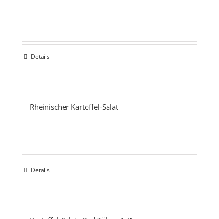
Details
Rheinischer Kartoffel-Salat
Details