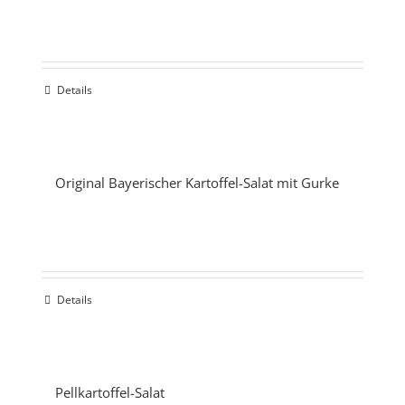
Details
Original Bayerischer Kartoffel-Salat mit Gurke
Details
Pellkartoffel-Salat