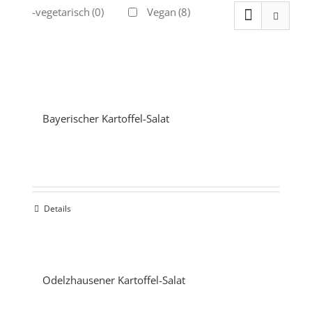
Ovo-vegetarisch
(0)
Vegan
(8)
Bayerischer Kartoffel-Salat
Details
Odelzhausener Kartoffel-Salat