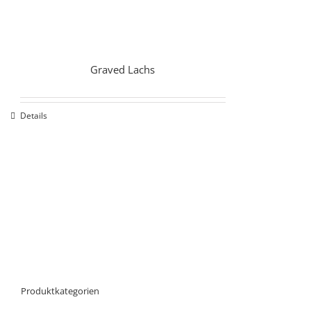
Graved Lachs
Details
Produktkategorien