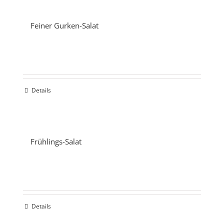
Feiner Gurken-Salat
Details
Frühlings-Salat
Details