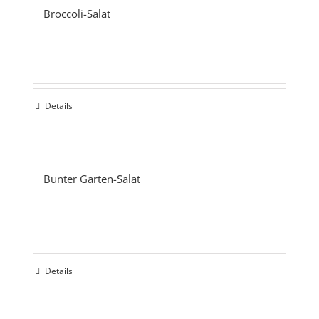
Broccoli-Salat
Details
Bunter Garten-Salat
Details