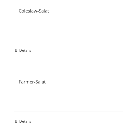
Coleslaw-Salat
Details
Farmer-Salat
Details