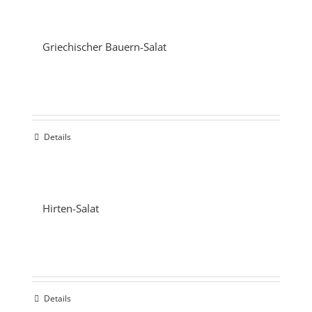
Griechischer Bauern-Salat
Details
Hirten-Salat
Details