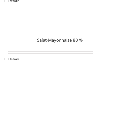
Details
Salat-Mayonnaise 80 %
Details