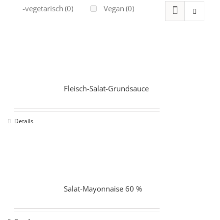
Ovo-vegetarisch
(0)
Vegan
(0)
Fleisch-Salat-Grundsauce
Details
Salat-Mayonnaise 60 %