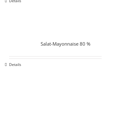
Details
Salat-Mayonnaise 80 %
Details