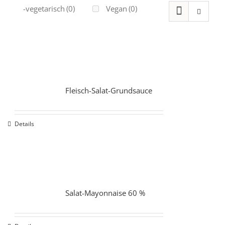
Ovo-vegetarisch
(0)
Vegan
(0)
Fleisch-Salat-Grundsauce
Details
Salat-Mayonnaise 60 %