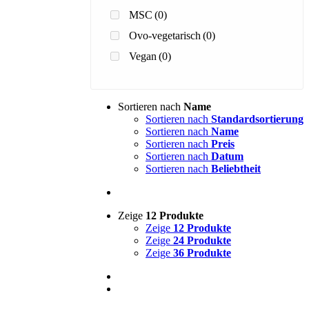
MSC
(0)
Ovo-vegetarisch
(0)
Vegan
(0)
Sortieren nach
Name
Sortieren nach
Standardsortierung
Sortieren nach
Name
Sortieren nach
Preis
Sortieren nach
Datum
Sortieren nach
Beliebtheit
Zeige
12 Produkte
Zeige
12 Produkte
Zeige
24 Produkte
Zeige
36 Produkte