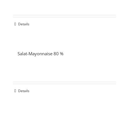
Details
Salat-Mayonnaise 80 %
Details