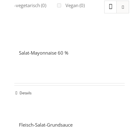
Ovo-vegetarisch
(0)
Vegan
(0)
Salat-Mayonnaise 60 %
Details
Fleisch-Salat-Grundsauce