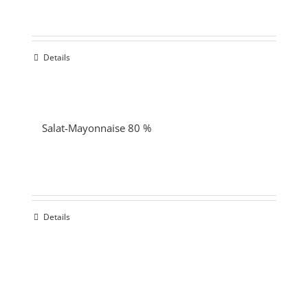
Details
Salat-Mayonnaise 80 %
Details