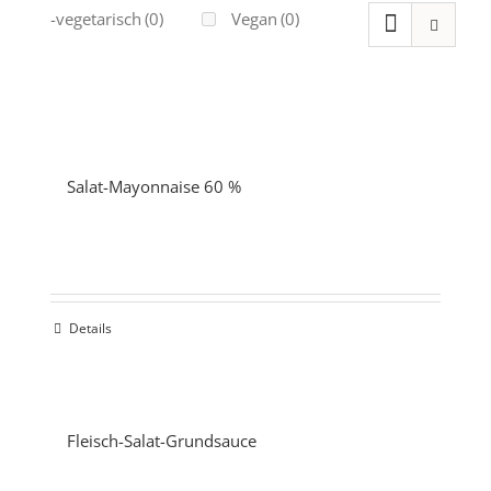
Ovo-vegetarisch
(0)
Vegan
(0)
Salat-Mayonnaise 60 %
Details
Fleisch-Salat-Grundsauce