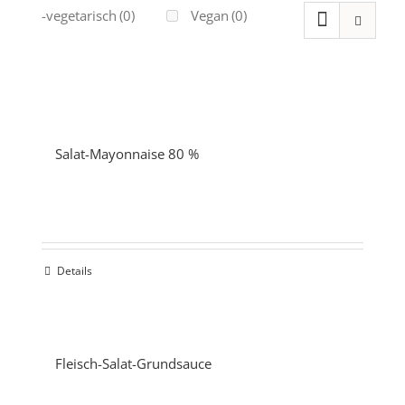
Ovo-vegetarisch
(0)
Vegan
(0)
Salat-Mayonnaise 80 %
Details
Fleisch-Salat-Grundsauce