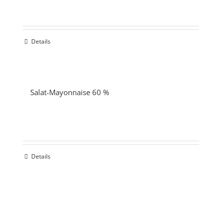
Details
Salat-Mayonnaise 60 %
Details