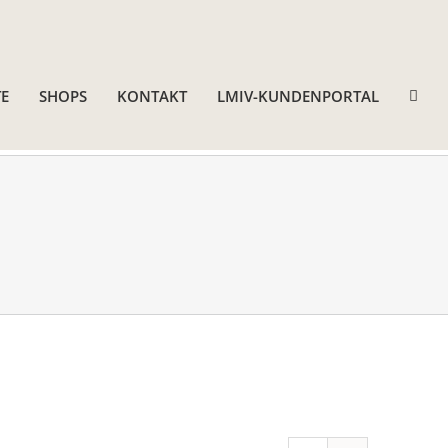
E
SHOPS
KONTAKT
LMIV-KUNDENPORTAL