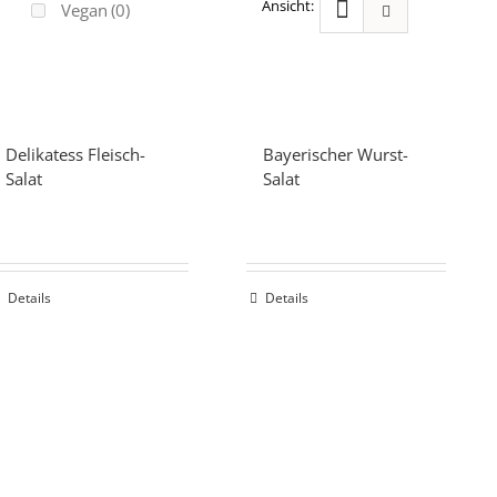
Vegan
(0)
Delikatess Fleisch-
Bayerischer Wurst-
Salat
Salat
Details
Details