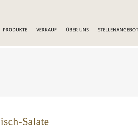
PRODUKTE
VERKAUF
ÜBER UNS
STELLENANGEBOT
eisch-Salate