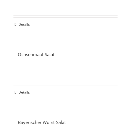
Details
Ochsenmaul-Salat
Details
Bayerischer Wurst-Salat