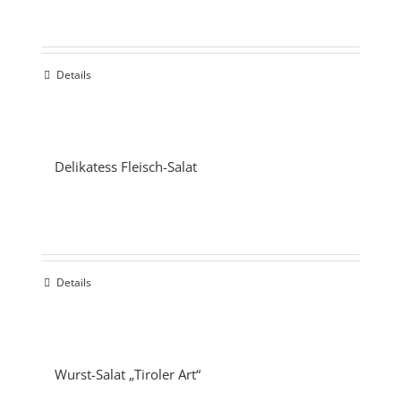
Details
Delikatess Fleisch-Salat
Details
Wurst-Salat „Tiroler Art“