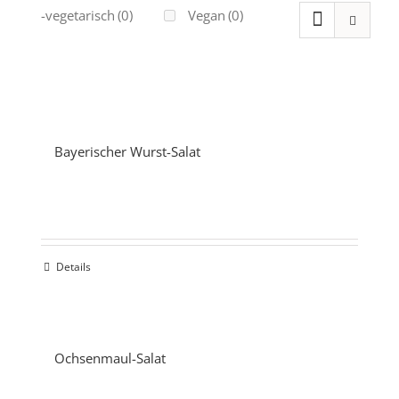
Ovo-vegetarisch
(0)
Vegan
(0)
Bayerischer Wurst-Salat
Details
Ochsenmaul-Salat