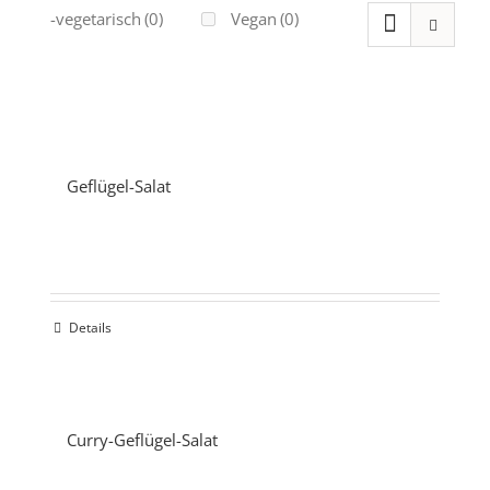
Ovo-vegetarisch
(0)
Vegan
(0)
Geflügel-Salat
Details
Curry-Geflügel-Salat