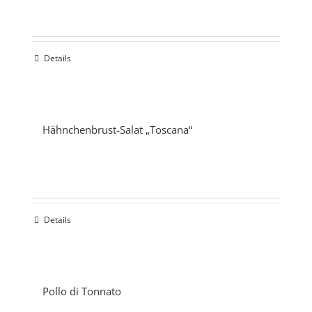
Details
Hähnchenbrust-Salat „Toscana“
Details
Pollo di Tonnato