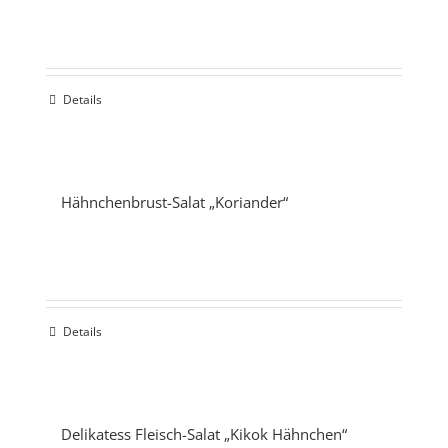
Details
Hähnchenbrust-Salat „Koriander“
Details
Delikatess Fleisch-Salat „Kikok Hähnchen“