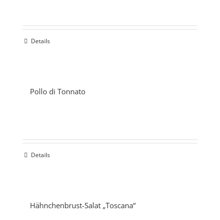
Details
Pollo di Tonnato
Details
Hähnchenbrust-Salat „Toscana“