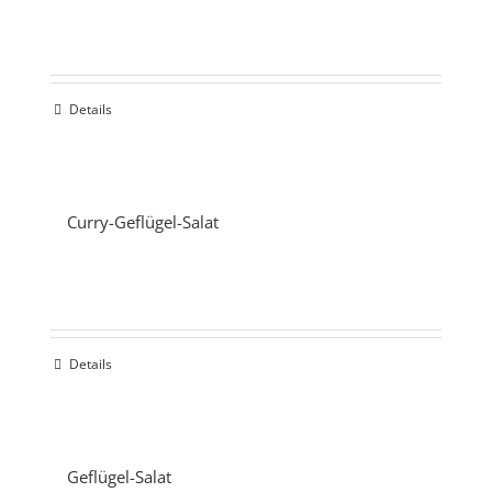
Details
Curry-Geflügel-Salat
Details
Geflügel-Salat