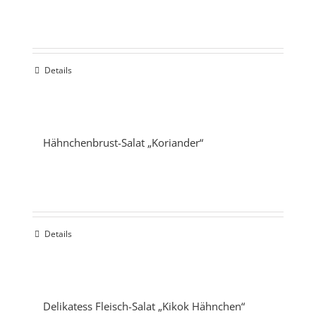
Details
Hähnchenbrust-Salat „Koriander“
Details
Delikatess Fleisch-Salat „Kikok Hähnchen“