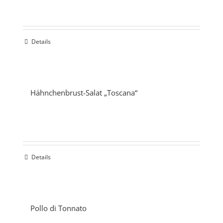
Details
Hähnchenbrust-Salat „Toscana“
Details
Pollo di Tonnato