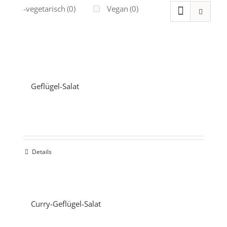
Ovo-vegetarisch
(0)
Vegan
(0)
Geflügel-Salat
Details
Curry-Geflügel-Salat