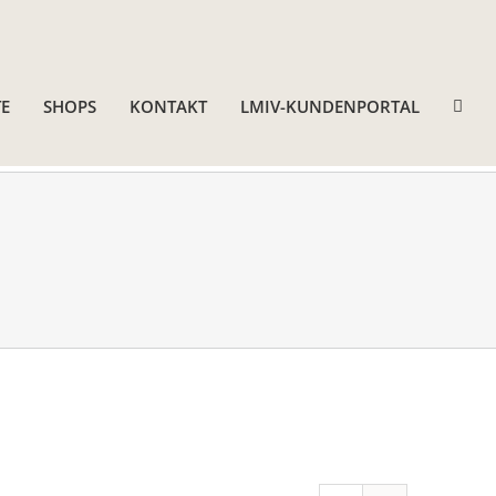
E
SHOPS
KONTAKT
LMIV-KUNDENPORTAL