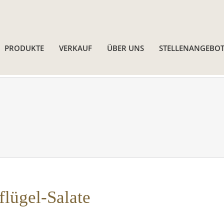
PRODUKTE
VERKAUF
ÜBER UNS
STELLENANGEBOT
flügel-Salate