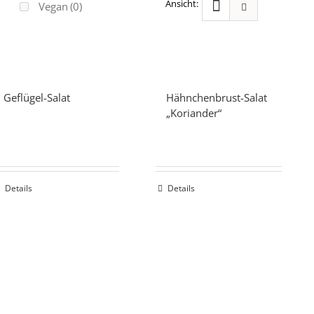
Vegan
(0)
Geflügel-Salat
Hähnchenbrust-Salat
„Koriander“
Details
Details