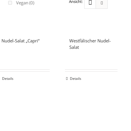
Vegan
(0)
Nudel-Salat „Capri“
Westfälischer Nudel-
Salat
Details
Details