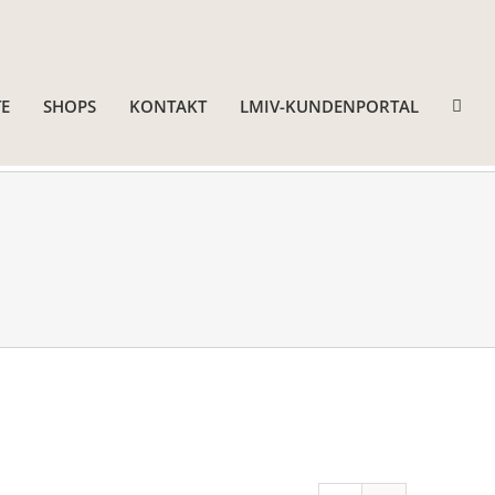
E
SHOPS
KONTAKT
LMIV-KUNDENPORTAL