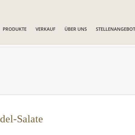
PRODUKTE
VERKAUF
ÜBER UNS
STELLENANGEBOT
del-Salate