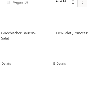
Vegan
(0)
Griechischer Bauern-
Eier-Salat „Princess“
Salat
Details
Details