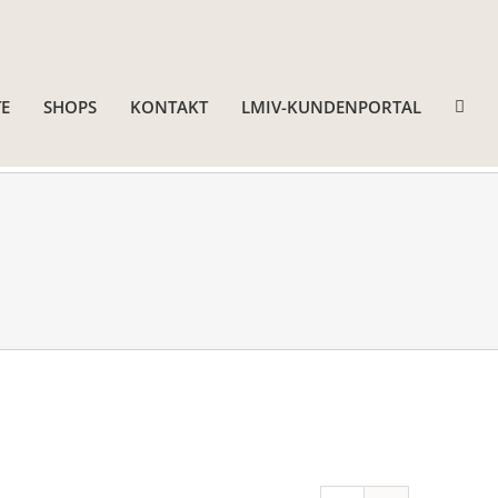
E
SHOPS
KONTAKT
LMIV-KUNDENPORTAL