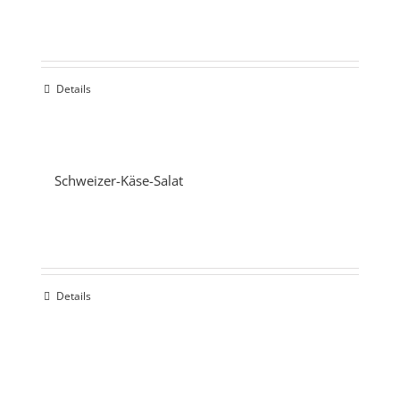
Details
Schweizer-Käse-Salat
Details