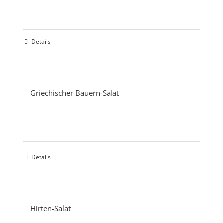
Details
Griechischer Bauern-Salat
Details
Hirten-Salat