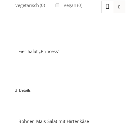
Ovo-vegetarisch
(0)
Vegan
(0)
Eier-Salat „Princess“
Details
Bohnen-Mais-Salat mit Hirtenkäse