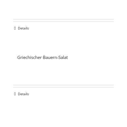
Details
Griechischer Bauern-Salat
Details