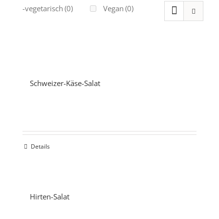
Ovo-vegetarisch
(0)
Vegan
(0)
Schweizer-Käse-Salat
Details
Hirten-Salat