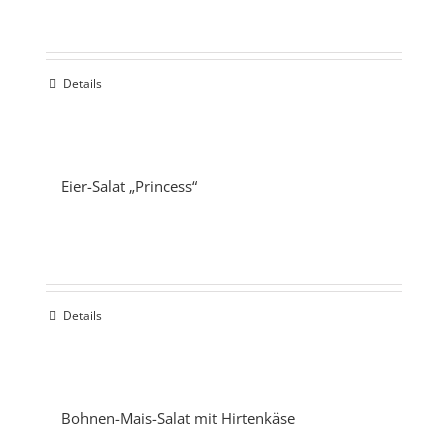
Details
Eier-Salat „Princess“
Details
Bohnen-Mais-Salat mit Hirtenkäse