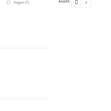
Vegan
(7)