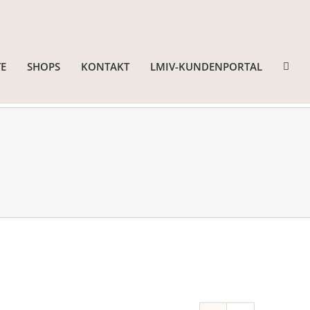
E
SHOPS
KONTAKT
LMIV-KUNDENPORTAL