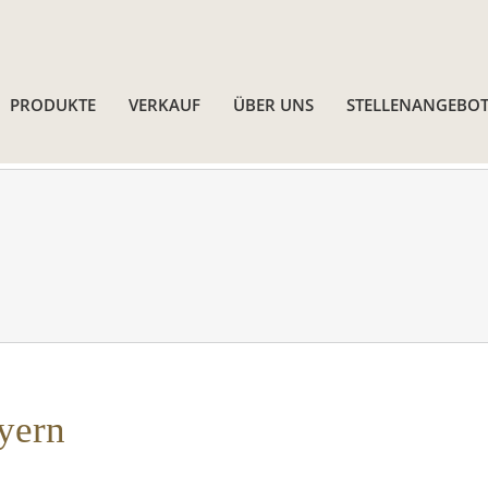
PRODUKTE
VERKAUF
ÜBER UNS
STELLENANGEBOT
yern