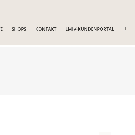
E
SHOPS
KONTAKT
LMIV-KUNDENPORTAL