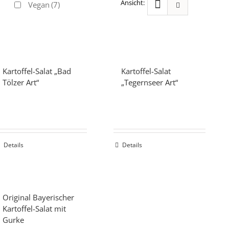
Vegan
(7)
Kartoffel-Salat „Bad
Kartoffel-Salat
Tölzer Art“
„Tegernseer Art“
Details
Details
Original Bayerischer
Kartoffel-Salat mit
Gurke