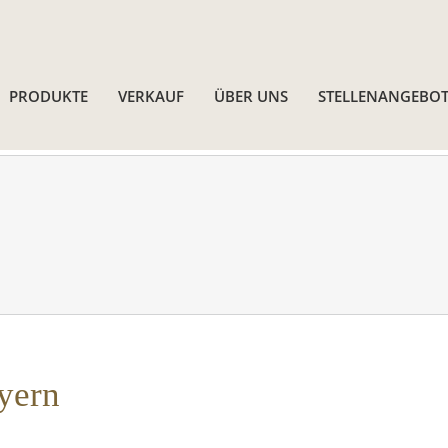
PRODUKTE
VERKAUF
ÜBER UNS
STELLENANGEBOT
yern