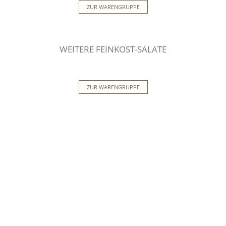
ZUR WARENGRUPPE
WEITERE FEINKOST-SALATE
ZUR WARENGRUPPE