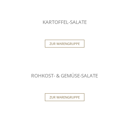
KARTOFFEL-SALATE
ZUR WARENGRUPPE
ROHKOST- & GEMÜSE-SALATE
ZUR WARENGRUPPE