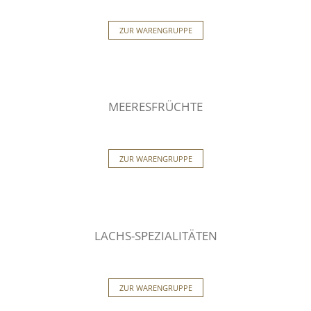
ZUR WARENGRUPPE
MEERESFRÜCHTE
ZUR WARENGRUPPE
LACHS-SPEZIALITÄTEN
ZUR WARENGRUPPE