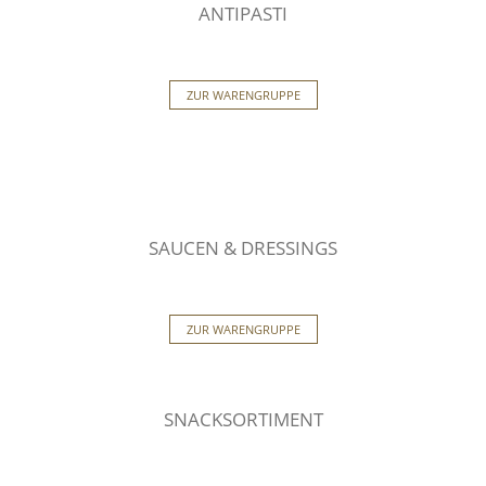
ANTIPASTI
ZUR WARENGRUPPE
SAUCEN & DRESSINGS
ZUR WARENGRUPPE
SNACKSORTIMENT