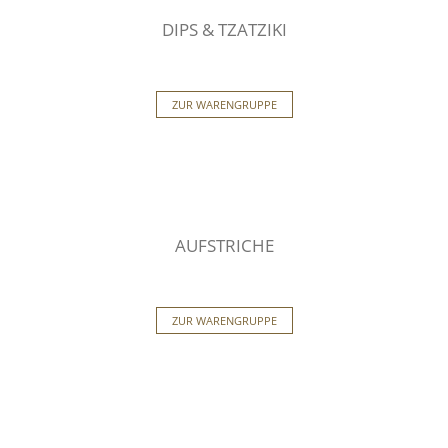
DIPS & TZATZIKI
ZUR WARENGRUPPE
AUFSTRICHE
ZUR WARENGRUPPE