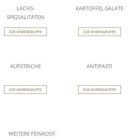
LACHS-
KARTOFFEL-SALATE
SPEZIALITÄTEN
ZUR WARENGRUPPE
ZUR WARENGRUPPE
AUFSTRICHE
ANTIPASTI
ZUR WARENGRUPPE
ZUR WARENGRUPPE
WEITERE FEINKOST-