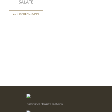
SALATE
ZUR WARENGRUPPE
Fabrikverkauf Haltern