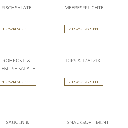
FISCHSALATE
MEERESFRÜCHTE
ZUR WARENGRUPPE
ZUR WARENGRUPPE
ROHKOST- &
DIPS & TZATZIKI
GEMÜSE-SALATE
ZUR WARENGRUPPE
ZUR WARENGRUPPE
SAUCEN &
SNACKSORTIMENT