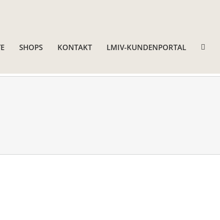
E
SHOPS
KONTAKT
LMIV-KUNDENPORTAL