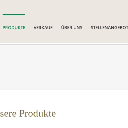
PRODUKTE
VERKAUF
ÜBER UNS
STELLENANGEBOT
sere Produkte