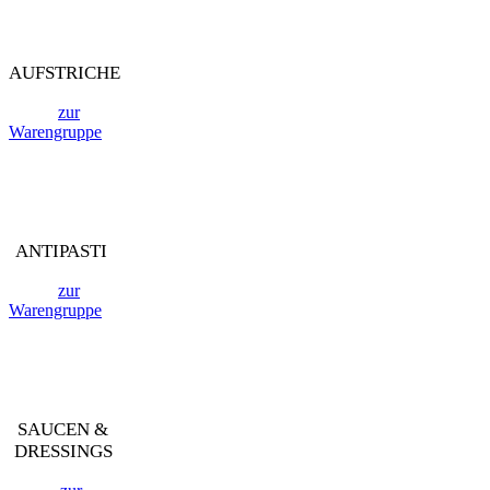
AUFSTRICHE
zur
Warengruppe
ANTIPASTI
zur
Warengruppe
SAUCEN &
DRESSINGS