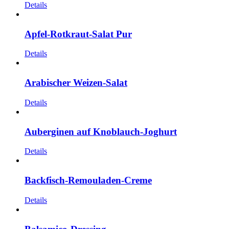
Details
Apfel-Rotkraut-Salat Pur
Details
Arabischer Weizen-Salat
Details
Auberginen auf Knoblauch-Joghurt
Details
Backfisch-Remouladen-Creme
Details