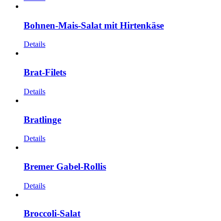
Bohnen-Mais-Salat mit Hirtenkäse
Details
Brat-Filets
Details
Bratlinge
Details
Bremer Gabel-Rollis
Details
Broccoli-Salat