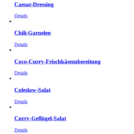
Caesar-Dressing
Details
Chili-Garnelen
Details
Coco-Curry-Frischkäsezubereitung
Details
Coleslaw-Salat
Details
Curry-Geflügel-Salat
Details