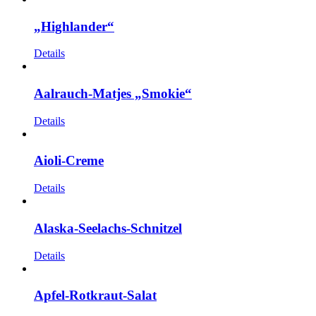
„Highlander“
Details
Aalrauch-Matjes „Smokie“
Details
Aioli-Creme
Details
Alaska-Seelachs-Schnitzel
Details
Apfel-Rotkraut-Salat