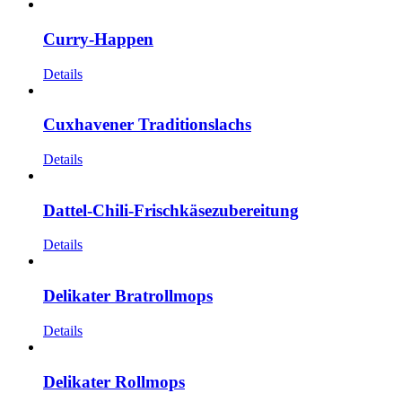
Curry-Happen
Details
Cuxhavener Traditionslachs
Details
Dattel-Chili-Frischkäsezubereitung
Details
Delikater Bratrollmops
Details
Delikater Rollmops