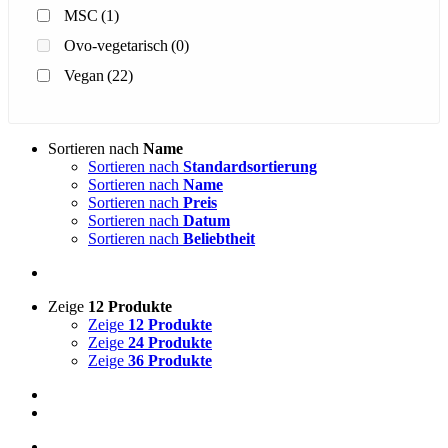
MSC
(1)
Ovo-vegetarisch
(0)
Vegan
(22)
Sortieren nach
Name
Sortieren nach
Standardsortierung
Sortieren nach
Name
Sortieren nach
Preis
Sortieren nach
Datum
Sortieren nach
Beliebtheit
Zeige
12 Produkte
Zeige
12 Produkte
Zeige
24 Produkte
Zeige
36 Produkte