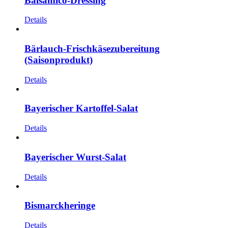
Balsamico-Dressing
Details
Bärlauch-Frischkäsezubereitung
(Saisonprodukt)
Details
Bayerischer Kartoffel-Salat
Details
Bayerischer Wurst-Salat
Details
Bismarckheringe
Details