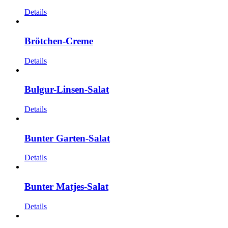
Details
Brötchen-Creme
Details
Bulgur-Linsen-Salat
Details
Bunter Garten-Salat
Details
Bunter Matjes-Salat
Details