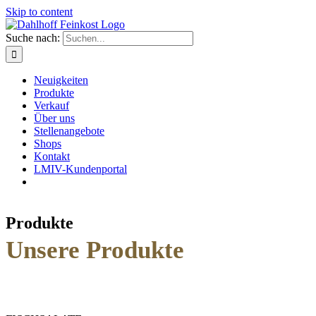
Skip to content
Suche nach:
Neuigkeiten
Produkte
Verkauf
Über uns
Stellenangebote
Shops
Kontakt
LMIV-Kundenportal
Produkte
Unsere Produkte