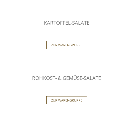
KARTOFFEL-SALATE
ZUR WARENGRUPPE
ROHKOST- & GEMÜSE-SALATE
ZUR WARENGRUPPE