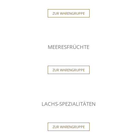
ZUR WARENGRUPPE
MEERESFRÜCHTE
ZUR WARENGRUPPE
LACHS-SPEZIALITÄTEN
ZUR WARENGRUPPE