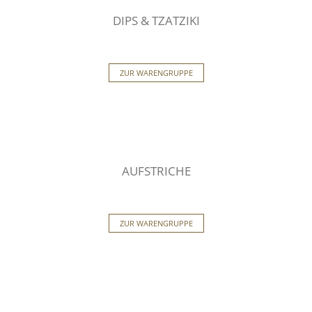
DIPS & TZATZIKI
ZUR WARENGRUPPE
AUFSTRICHE
ZUR WARENGRUPPE