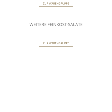
ZUR WARENGRUPPE
WEITERE FEINKOST-SALATE
ZUR WARENGRUPPE