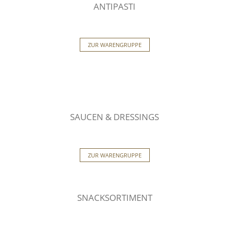
ANTIPASTI
ZUR WARENGRUPPE
SAUCEN & DRESSINGS
ZUR WARENGRUPPE
SNACKSORTIMENT