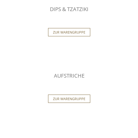
DIPS & TZATZIKI
ZUR WARENGRUPPE
AUFSTRICHE
ZUR WARENGRUPPE