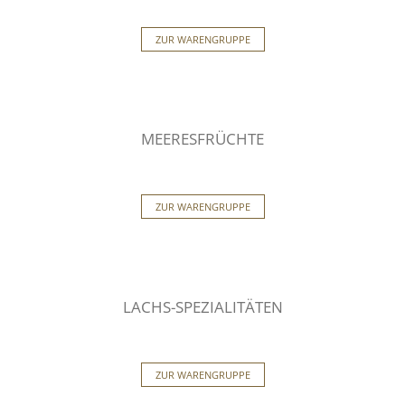
ZUR WARENGRUPPE
MEERESFRÜCHTE
ZUR WARENGRUPPE
LACHS-SPEZIALITÄTEN
ZUR WARENGRUPPE