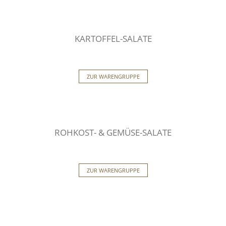
KARTOFFEL-SALATE
ZUR WARENGRUPPE
ROHKOST- & GEMÜSE-SALATE
ZUR WARENGRUPPE