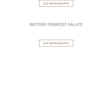
ZUR WARENGRUPPE
WEITERE FEINKOST-SALATE
ZUR WARENGRUPPE