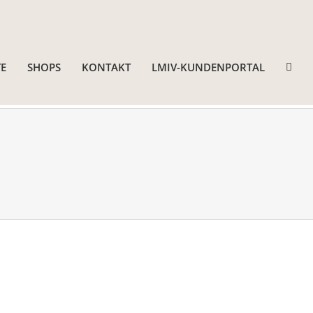
E
SHOPS
KONTAKT
LMIV-KUNDENPORTAL