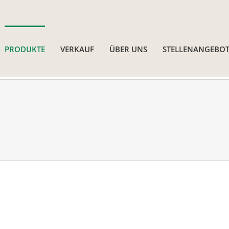
PRODUKTE
VERKAUF
ÜBER UNS
STELLENANGEBOT