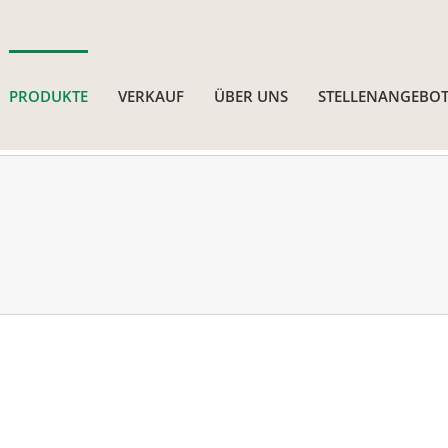
PRODUKTE
VERKAUF
ÜBER UNS
STELLENANGEBOT