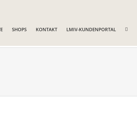
E
SHOPS
KONTAKT
LMIV-KUNDENPORTAL