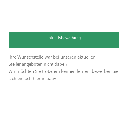
Initiativbewerbung
Ihre Wunschstelle war bei unseren aktuellen
Stellenangeboten nicht dabei?
Wir möchten Sie trotzdem kennen lernen, bewerben Sie
sich einfach hier initiativ!