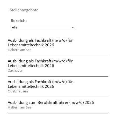
Stellenangebote
Bereich:
Alle
Ausbildung als Fachkraft (m/w/d) für
Lebensmitteltechnik 2026
Haltern am See
Ausbildung als Fachkraft (m/w/d) für
Lebensmitteltechnik 2026
Cuxhaven
Ausbildung als Fachkraft (m/w/d) für
Lebensmitteltechnik 2026
Odelzhausen
Ausbildung zum Berufskraftfahrer (m/w/d) 2026
Haltern am See