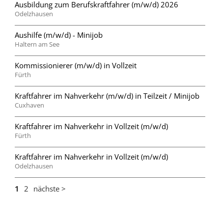
Ausbildung zum Berufskraftfahrer (m/w/d) 2026
Odelzhausen
Aushilfe (m/w/d) - Minijob
Haltern am See
Kommissionierer (m/w/d) in Vollzeit
Fürth
Kraftfahrer im Nahverkehr (m/w/d) in Teilzeit / Minijob
Cuxhaven
Kraftfahrer im Nahverkehr in Vollzeit (m/w/d)
Fürth
Kraftfahrer im Nahverkehr in Vollzeit (m/w/d)
Odelzhausen
1
2
nächste >