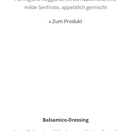
milde Senfnote, appetitlich gemischt
» Zum Produkt
Balsamico-Dressing