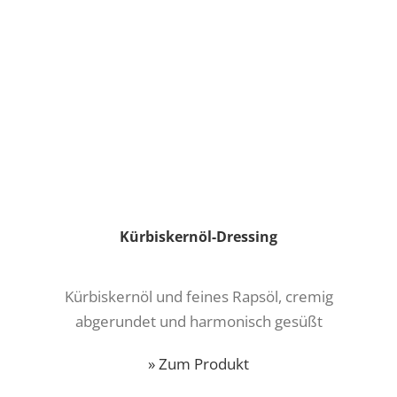
Kürbiskernöl-Dressing
Kürbiskernöl und feines Rapsöl, cremig
abgerundet und harmonisch gesüßt
» Zum Produkt