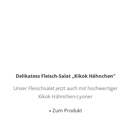
Delikatess Fleisch-Salat „Kikok Hähnchen“
Unser Fleischsalat jetzt auch mit hochwertiger
Kikok Hähnchen-Lyoner
» Zum Produkt