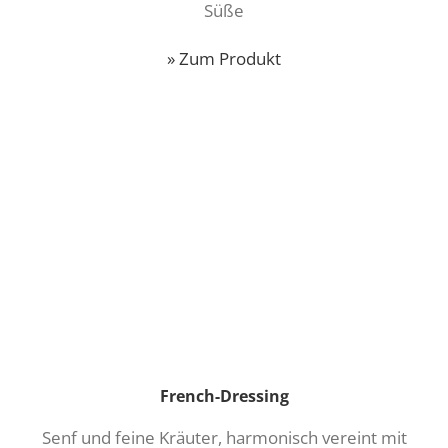
Süße
» Zum Produkt
French-Dressing
Senf und feine Kräuter, harmonisch vereint mit