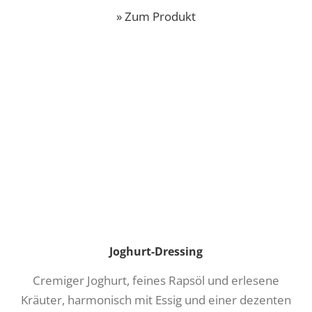
» Zum Produkt
Joghurt-Dressing
Cremiger Joghurt, feines Rapsöl und erlesene
Kräuter, harmonisch mit Essig und einer dezenten