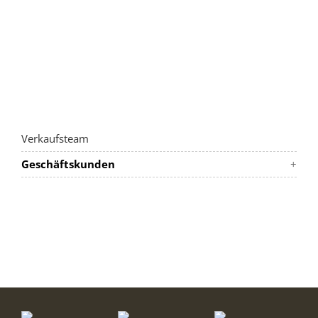
Verkaufsteam
Geschäftskunden