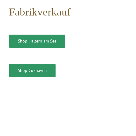
Fabrikverkauf
Shop Haltern am See
Shop Cuxhaven