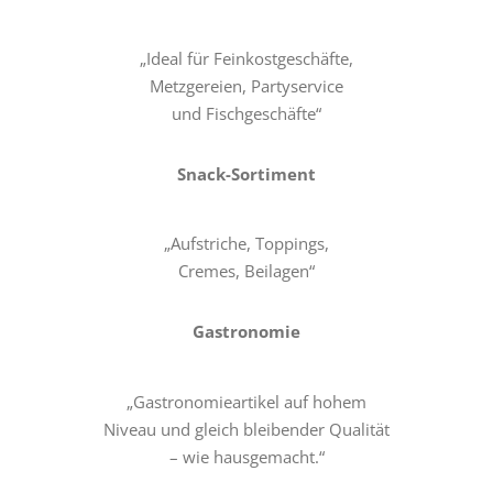
„Ideal für Feinkostgeschäfte,
Metzgereien, Partyservice
und Fischgeschäfte“
Snack-Sortiment
„Aufstriche, Toppings,
Cremes, Beilagen“
Gastronomie
„Gastronomieartikel auf hohem
Niveau und gleich bleibender Qualität
– wie hausgemacht.“