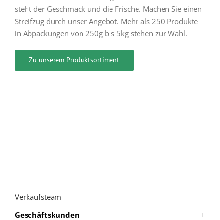
steht der Geschmack und die Frische. Machen Sie einen
Streifzug durch unser Angebot. Mehr als 250 Produkte
in Abpackungen von 250g bis 5kg stehen zur Wahl.
Zu unserem Produktsortiment
Verkaufsteam
Geschäftskunden